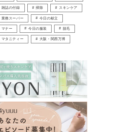
雑誌の付録
掃除
スキンケア
業務スーパー
今日の献立
マナー
今日の服装
脱毛
マタニティー
大阪・関西万博