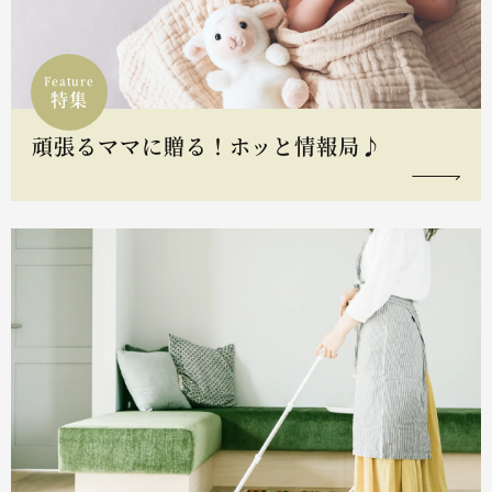
Feature
特集
頑張るママに贈る！ホッと情報局♪