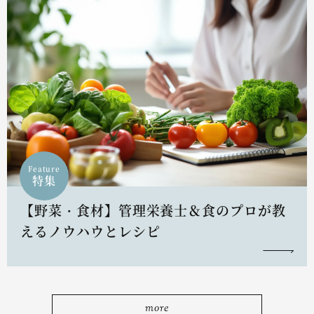
Feature
特集
【野菜・食材】管理栄養士＆食のプロが教
えるノウハウとレシピ
more