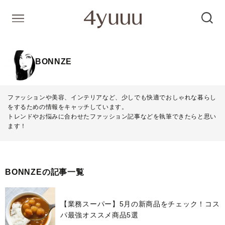
BONNZE
ファッションや美容、インテリアなど、少しでも快適でおしゃれな暮らし
をするための情報をキャッチしています。
トレンドやお悩みに合わせたファッション記事などを執筆できたらと思い
ます！
BONNZEの記事一覧
【業務スーパー】5月の新商品をチェック！コス
パ最強オススメ商品5選