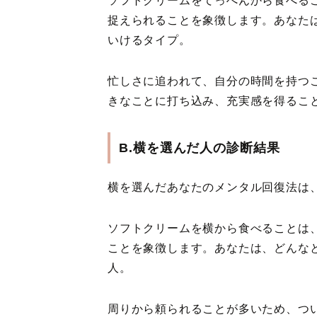
ソフトクリームをてっぺんから食べる
捉えられることを象徴します。あなた
いけるタイプ。
忙しさに追われて、自分の時間を持つ
きなことに打ち込み、充実感を得るこ
B.横を選んだ人の診断結果
横を選んだあなたのメンタル回復法は
ソフトクリームを横から食べることは
ことを象徴します。あなたは、どんな
人。
周りから頼られることが多いため、つ