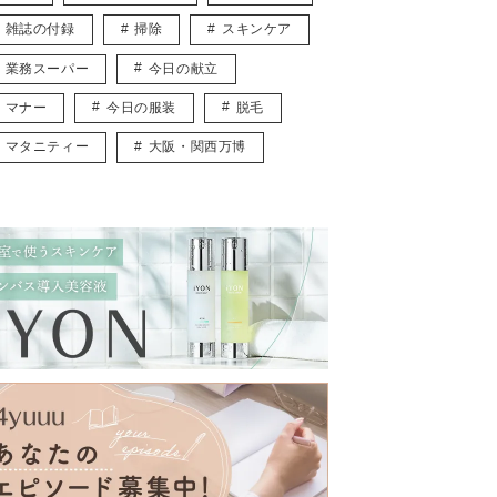
雑誌の付録
掃除
スキンケア
業務スーパー
今日の献立
マナー
今日の服装
脱毛
マタニティー
大阪・関西万博