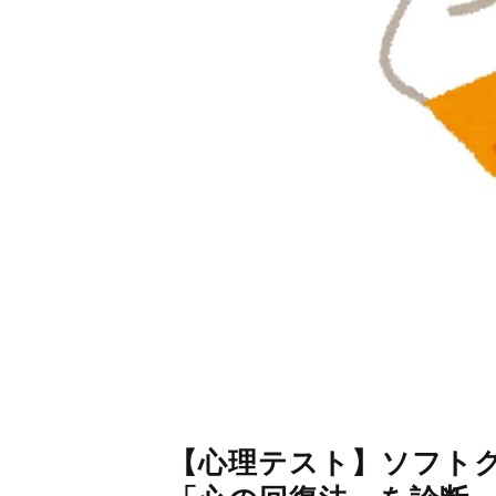
【心理テスト】ソフト