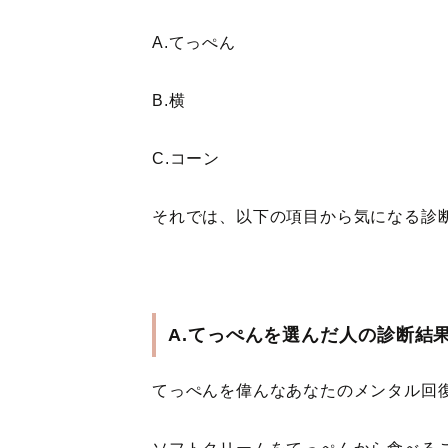
A.てっぺん
B.横
C.コーン
それでは、以下の項目から気になる診
A.てっぺんを選んだ人の診断結
てっぺんを偉んなあなたのメンタル回