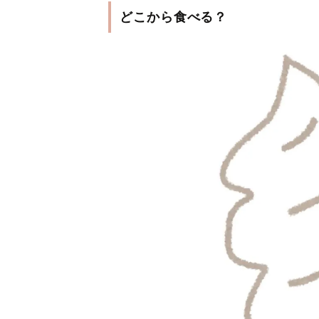
どこから食べる？