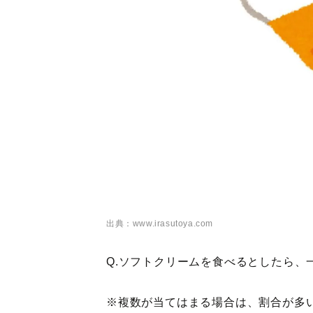
出典：www.irasutoya.com
Q.ソフトクリームを食べるとしたら、
※複数が当てはまる場合は、割合が多