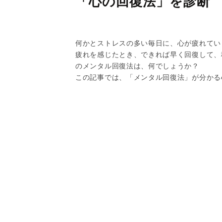
「心の回復法」を診断
何かとストレスの多い毎日に、心が疲れてい
疲れを感じたとき、できれば早く回復して、
のメンタル回復法は、何でしょうか？
この記事では、「メンタル回復法」が分かる