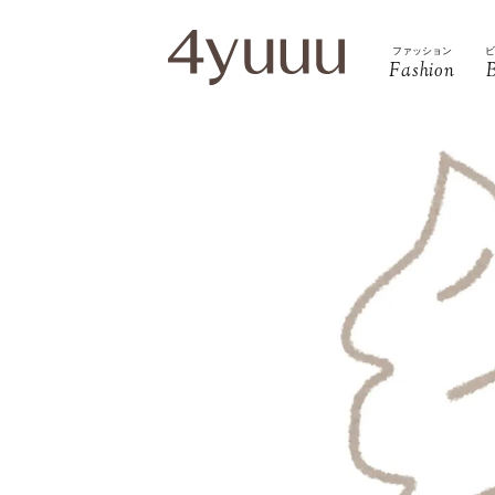
ファッション
Fashion