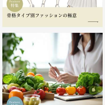
Feature
特集
骨格タイプ別ファッションの極意
Feature