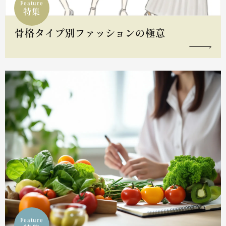
Feature
特集
骨格タイプ別ファッションの極意
Feature