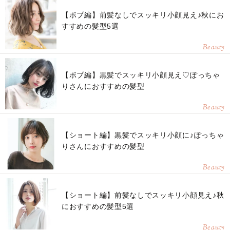
【ボブ編】前髪なしでスッキリ小顔見え♪秋にお
すすめの髪型5選
Beauty
【ボブ編】黒髪でスッキリ小顔見え♡ぽっちゃ
りさんにおすすめの髪型
Beauty
【ショート編】黒髪でスッキリ小顔に♪ぽっちゃ
りさんにおすすめの髪型
Beauty
【ショート編】前髪なしでスッキリ小顔見え♪秋
におすすめの髪型5選
Beauty