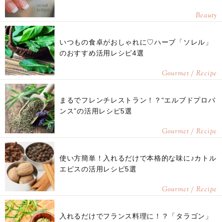
Beauty
いつもの食卓がおしゃれに♡ハーブ「ソレル」
のおすすめ活用レシピ4選
Gourmet / Recipe
まるでフレンチレストラン！？“エルブドプロバ
ンス”の活用レシピ5選
Gourmet / Recipe
使い方簡単！入れるだけで本格的な味に♪カトル
エピスの活用レシピ5選
Gourmet / Recipe
入れるだけでフランス料理に！？「タラゴン」