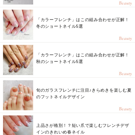
Beauty
「カラーフレンチ」はこの組み合わせが正解！
冬のショートネイル5選
Beauty
「カラーフレンチ」はこの組み合わせが正解！
秋のショートネイル5選
Beauty
旬のガラスフレンチに注目♪きらめきを楽しむ夏
のフットネイルデザイン
Beauty
上品さが格別！？短い爪で楽しむフレンチデザ
インのきれいめ春ネイル