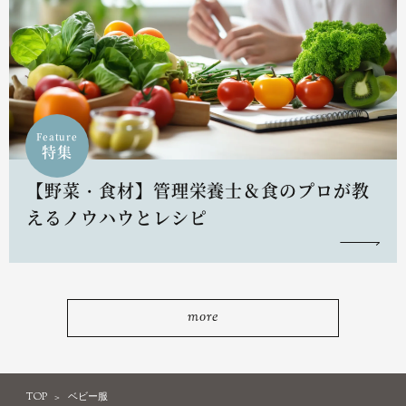
Feature
特集
【野菜・食材】管理栄養士＆食のプロが教
えるノウハウとレシピ
more
TOP
ベビー服