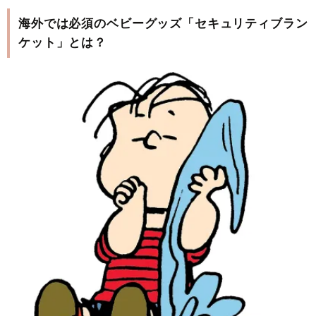
海外では必須のベビーグッズ「セキュリティブラン
ケット」とは？