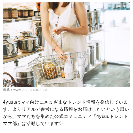
出典：www.shutterstock.com
4yuuuはママ向けにさまざまなトレンド情報を発信していま
す。よりリアルで参考になる情報をお届けしたいという思い
から、ママたちを集めた公式コミュニティ『4yuuuトレンド
ママ部』は活動しています♡