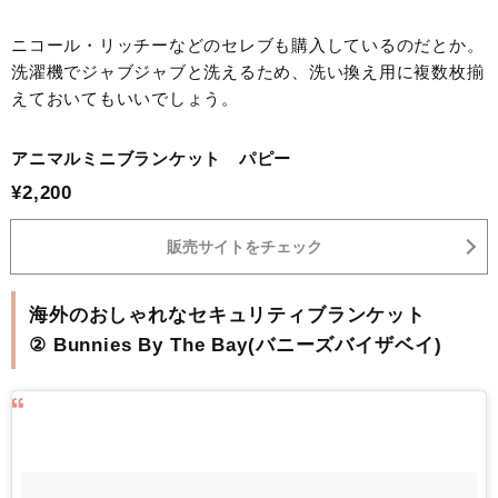
ニコール・リッチーなどのセレブも購入しているのだとか。
洗濯機でジャブジャブと洗えるため、洗い換え用に複数枚揃
えておいてもいいでしょう。
アニマルミニブランケット パピー
¥2,200
販売サイトをチェック
海外のおしゃれなセキュリティブランケット
② Bunnies By The Bay(バニーズバイザベイ)