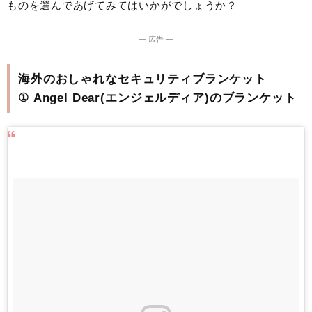
ものを選んであげてみてはいかがでしょうか？
― 広告 ―
海外のおしゃれなセキュリティブランケット
① Angel Dear(エンジェルディア)のブランケット