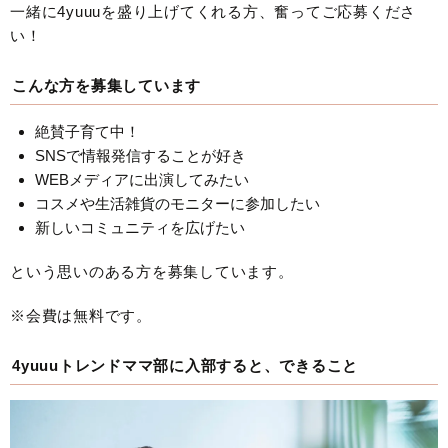
一緒に4yuuuを盛り上げてくれる方、奮ってご応募くださ
い！
こんな方を募集しています
絶賛子育て中！
SNSで情報発信することが好き
WEBメディアに出演してみたい
コスメや生活雑貨のモニターに参加したい
新しいコミュニティを広げたい
という思いのある方を募集しています。
※会費は無料です。
4yuuuトレンドママ部に入部すると、できること