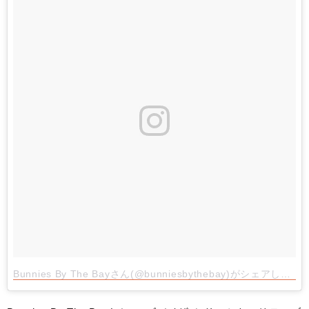
Bunnies By The Bayさん(@bunniesbythebay)がシェアした投稿