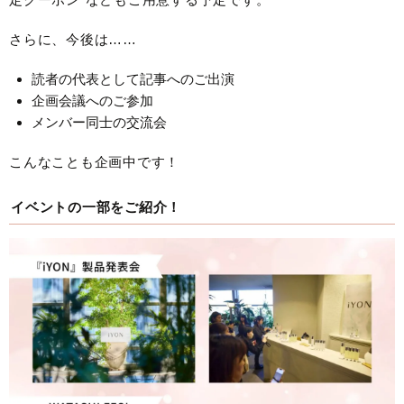
さらに、今後は……
読者の代表として記事へのご出演
企画会議へのご参加
メンバー同士の交流会
こんなことも企画中です！
イベントの一部をご紹介！