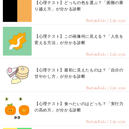
【心理テスト】どっちの色を選ぶ？「困難の乗
り越え方」が分かる診断
Baby
Kids / Life style
&
【心理テスト】この画像何に見える？「人生を
変える方法」が分かる診断
Baby
Kids / Life style
&
【心理テスト】最初に見えたものは？「自分の
甘やかし方」が分かる診断
Baby
Kids / Life style
&
【心理テスト】食べたいのはどっち？「実行力
の高め方」が分かる診断
Baby
Kids / Life style
&