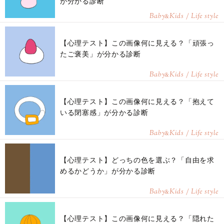
が分かる診断
Baby
Kids / Life style
&
【心理テスト】この画像何に見える？「頑張っ
たご褒美」が分かる診断
Baby
Kids / Life style
&
【心理テスト】この画像何に見える？「抱えて
いる閉塞感」が分かる診断
Baby
Kids / Life style
&
【心理テスト】どっちの色を選ぶ？「自由を求
めるかどうか」が分かる診断
Baby
Kids / Life style
&
【心理テスト】この画像何に見える？「隠れた