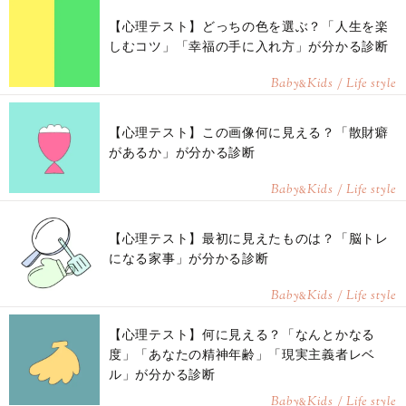
【心理テスト】どっちの色を選ぶ？「人生を楽
しむコツ」「幸福の手に入れ方」が分かる診断
Baby
Kids / Life style
&
【心理テスト】この画像何に見える？「散財癖
があるか」が分かる診断
Baby
Kids / Life style
&
【心理テスト】最初に見えたものは？「脳トレ
になる家事」が分かる診断
Baby
Kids / Life style
&
【心理テスト】何に見える？「なんとかなる
度」「あなたの精神年齢」「現実主義者レベ
ル」が分かる診断
Baby
Kids / Life style
&