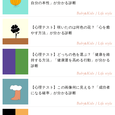
自分の本性」が分かる診断
Baby
Kids / Life style
&
【心理テスト】咲いたのは何色の花？「心を癒
やす方法」が分かる診断
Baby
Kids / Life style
&
【心理テスト】どっちの色を選ぶ？「健康を維
持する方法」「健康運を高める行動」が分かる
診断
Baby
Kids / Life style
&
【心理テスト】この画像何に見える？「成功者
になる確率」が分かる診断
Baby
Kids / Life style
&