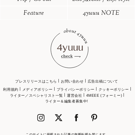
Feature
4yuuu NOTE
プレスリリースはこちら
お問い合わせ
広告出稿について
利用規約
メディアポリシー
プライバシーポリシー
クッキーポリシー
ライター／スペシャリスト一覧
運営会社
4MEEE (フォーミー)
ライター＆編集者募集中!
このサイトに掲載された記事の無断転載を禁じます。