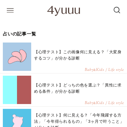
占いの記事一覧
【心理テスト】この画像何に見える？「大変身
するコツ」が分かる診断
Baby
Kids / Life style
&
【心理テスト】どっちの色を選ぶ？「異性に求
める条件」が分かる診断
Baby
Kids / Life style
&
【心理テスト】何に見える？「今年飛躍する方
法」「今年得られるもの」「3ヶ月で叶うこと」