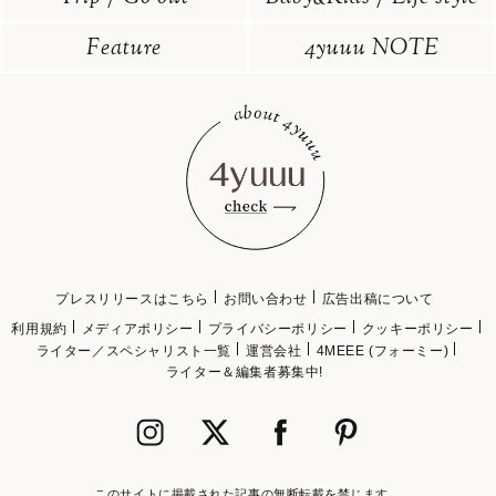
Feature
4yuuu NOTE
プレスリリースはこちら
お問い合わせ
広告出稿について
利用規約
メディアポリシー
プライバシーポリシー
クッキーポリシー
ライター／スペシャリスト一覧
運営会社
4MEEE (フォーミー)
ライター＆編集者募集中!
このサイトに掲載された記事の無断転載を禁じます。