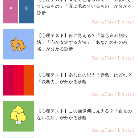
ているもの」「真に求めているもの」が分かる
診断
Baby
Kids / Life style
&
【心理テスト】何に見える？「落ち込み脱出
法」「心が安定する方法」「あなたの心の余
裕」が分かる診断
Baby
Kids / Life style
&
【心理テスト】あなたの思う「赤色」はどれ？
「決断力」が分かる診断
Baby
Kids / Life style
&
【心理テスト】この画像何に見える？「自覚の
ない長所」が分かる診断
Baby
Kids / Life style
&