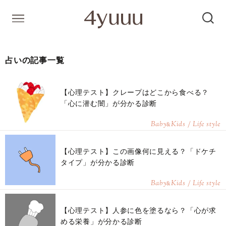
占いの記事一覧
【心理テスト】クレープはどこから食べる？
「心に潜む闇」が分かる診断
Baby
Kids / Life style
&
【心理テスト】この画像何に見える？「ドケチ
タイプ」が分かる診断
Baby
Kids / Life style
&
【心理テスト】人参に色を塗るなら？「心が求
める栄養」が分かる診断