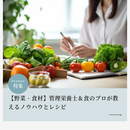
Feature
特集
【野菜・食材】管理栄養士＆食のプロが教
えるノウハウとレシピ