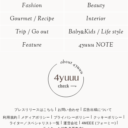
Fashion
Beauty
Gourmet / Recipe
Interior
Trip / Go out
Baby
Kids / Life style
&
Feature
4yuuu NOTE
プレスリリースはこちら
お問い合わせ
広告出稿について
利用規約
メディアポリシー
プライバシーポリシー
クッキーポリシー
ライター／スペシャリスト一覧
運営会社
4MEEE (フォーミー)