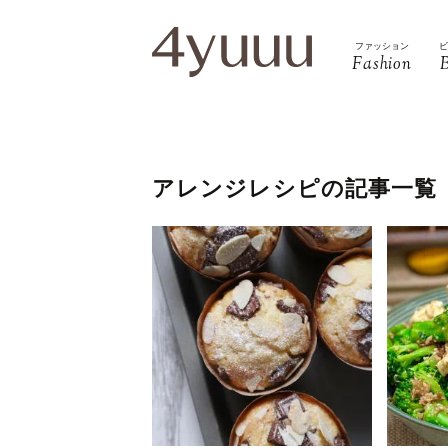
ファッション
Fashion
アレンジレシピの記事一覧