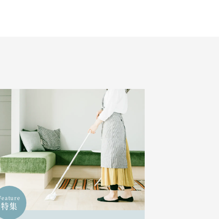
Feature
特集