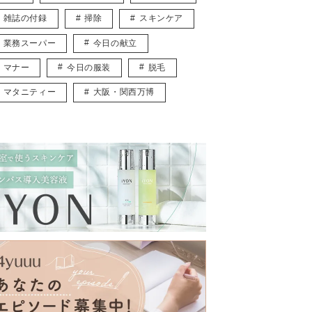
雑誌の付録
掃除
スキンケア
業務スーパー
今日の献立
マナー
今日の服装
脱毛
マタニティー
大阪・関西万博