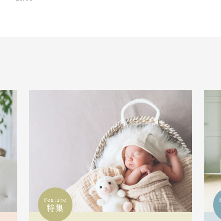
Feature
特集