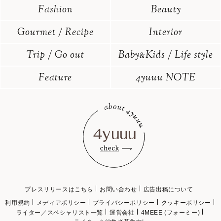
Fashion
Beauty
Gourmet / Recipe
Interior
Trip / Go out
Baby
Kids / Life style
&
Feature
4yuuu NOTE
プレスリリースはこちら
お問い合わせ
広告出稿について
利用規約
メディアポリシー
プライバシーポリシー
クッキーポリシー
ライター／スペシャリスト一覧
運営会社
4MEEE (フォーミー)