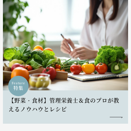
Feature
特集
【野菜・食材】管理栄養士＆食のプロが教
えるノウハウとレシピ