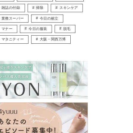
雑誌の付録
掃除
スキンケア
業務スーパー
今日の献立
マナー
今日の服装
脱毛
マタニティー
大阪・関西万博