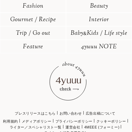
Fashion
Beauty
Gourmet / Recipe
Interior
Trip / Go out
Baby
Kids / Life style
&
Feature
4yuuu NOTE
プレスリリースはこちら
お問い合わせ
広告出稿について
利用規約
メディアポリシー
プライバシーポリシー
クッキーポリシー
ライター／スペシャリスト一覧
運営会社
4MEEE (フォーミー)