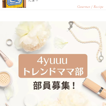
Gourmet / Recipe