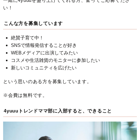
一緒に4yuuuを盛り上げてくれる方、奮ってご応募くださ
い！
こんな方を募集しています
絶賛子育て中！
SNSで情報発信することが好き
WEBメディアに出演してみたい
コスメや生活雑貨のモニターに参加したい
新しいコミュニティを広げたい
という思いのある方を募集しています。
※会費は無料です。
4yuuuトレンドママ部に入部すると、できること