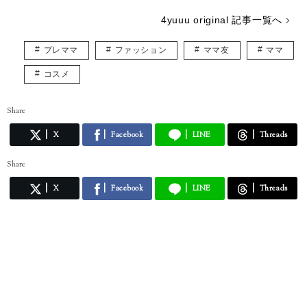
4yuuu original 記事一覧へ
プレママ
ファッション
ママ友
ママ
コスメ
Share
X
Facebook
LINE
Threads
Share
X
Facebook
LINE
Threads