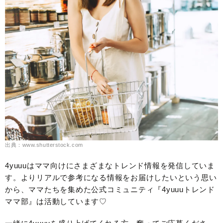
出典：www.shutterstock.com
4yuuuはママ向けにさまざまなトレンド情報を発信していま
す。よりリアルで参考になる情報をお届けしたいという思い
から、ママたちを集めた公式コミュニティ『4yuuuトレンド
ママ部』は活動しています♡