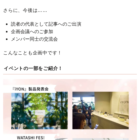
さらに、今後は……
読者の代表として記事へのご出演
企画会議へのご参加
メンバー同士の交流会
こんなことも企画中です！
イベントの一部をご紹介！