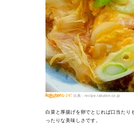
出典：recipe.rakuten.co.jp
白菜と厚揚げを卵でとじれば口当たり
ったりな美味しさです。