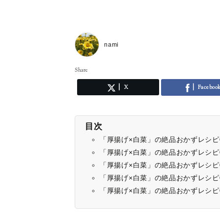
nami
Share
X
Faceboo
目次
「厚揚げ×白菜」の絶品おかずレシ
「厚揚げ×白菜」の絶品おかずレシ
「厚揚げ×白菜」の絶品おかずレシ
「厚揚げ×白菜」の絶品おかずレシ
「厚揚げ×白菜」の絶品おかずレシ