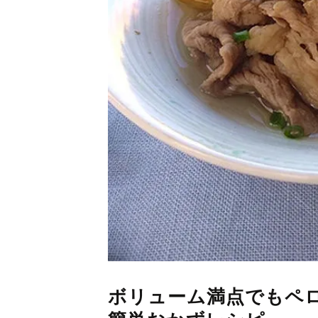
ボリューム満点でもペロ