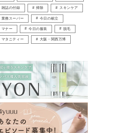
雑誌の付録
掃除
スキンケア
業務スーパー
今日の献立
マナー
今日の服装
脱毛
マタニティー
大阪・関西万博