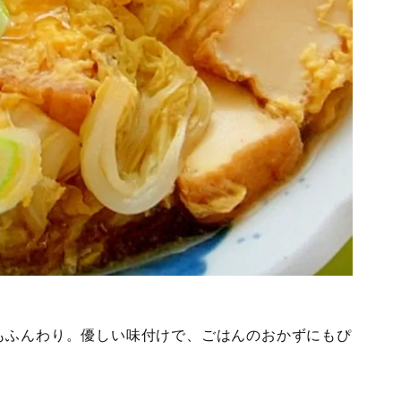
もふんわり。優しい味付けで、ごはんのおかずにもぴ