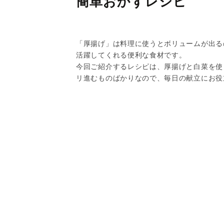
簡単おかずレシピ
「厚揚げ」は料理に使うとボリュームが出る
活躍してくれる便利な食材です。
今回ご紹介するレシピは、厚揚げと白菜を使
リ進むものばかりなので、毎日の献立にお役