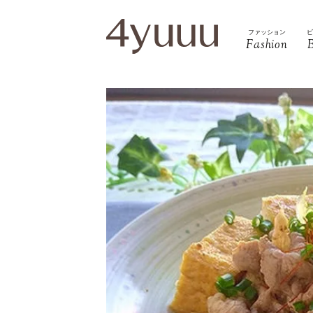
ファッション
Fashion