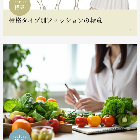
Feature
特集
骨格タイプ別ファッションの極意
Feature