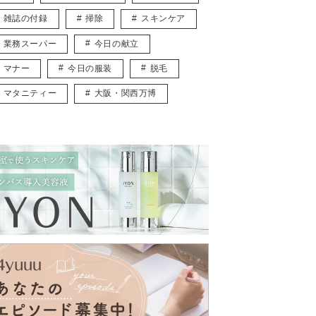
雑誌の付録
掃除
スキンケア
業務スーパー
今日の献立
マナー
今日の服装
脱毛
マタニティー
大阪・関西万博