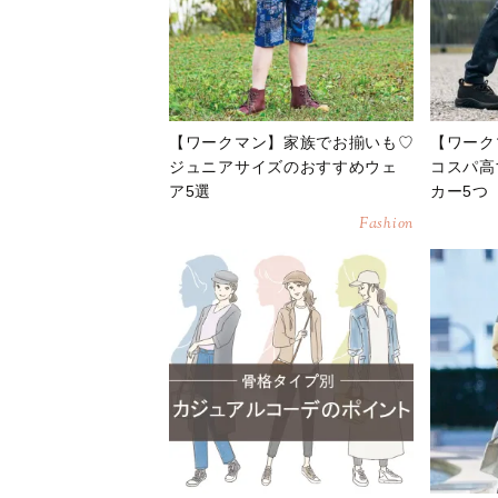
【ワークマン】家族でお揃いも♡
【ワーク
ジュニアサイズのおすすめウェ
コスパ高
ア5選
カー5つ
Fashion