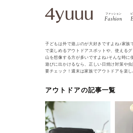
ファッション
Fashion
子どもは外で遊ぶのが大好きですよね♪家族で
で楽しめるアウトドアスポットや、使えるグ
山を想像する方が多いですよね♪そんな時に
遊びに出かけるなら、正しい日焼け対策や虫
要チェック！週末は家族でアウトドアを楽し
アウトドアの記事一覧