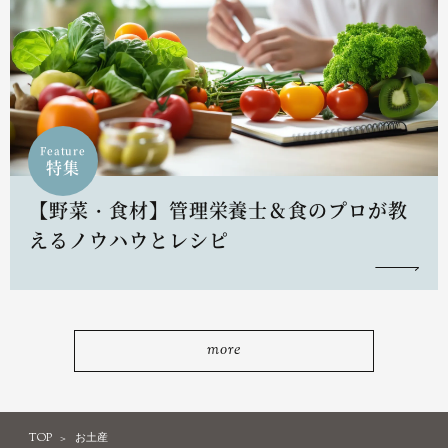
Feature
特集
【野菜・食材】管理栄養士＆食のプロが教
えるノウハウとレシピ
more
TOP
お土産