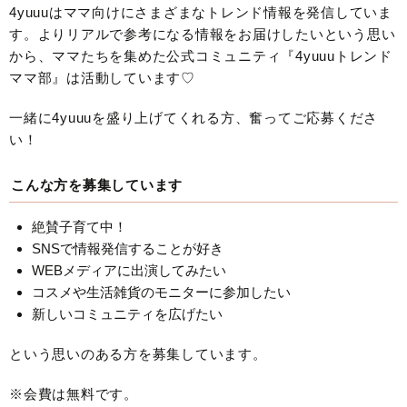
4yuuuはママ向けにさまざまなトレンド情報を発信していま
す。よりリアルで参考になる情報をお届けしたいという思い
から、ママたちを集めた公式コミュニティ『4yuuuトレンド
ママ部』は活動しています♡
一緒に4yuuuを盛り上げてくれる方、奮ってご応募くださ
い！
こんな方を募集しています
絶賛子育て中！
SNSで情報発信することが好き
WEBメディアに出演してみたい
コスメや生活雑貨のモニターに参加したい
新しいコミュニティを広げたい
という思いのある方を募集しています。
※会費は無料です。