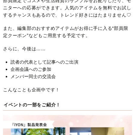
部員限定でコスメや生活雑貨のサンプルをお配りしたり、モ
ニターへの応募ができます。人気のアイテムを無料でお試し
するチャンスもあるので、トレンド好きにはたまりません♡
また、編集部のおすすめアイテムがお得に手に入る“部員限
定クーポン”などもご用意する予定です。
さらに、今後は……
読者の代表として記事へのご出演
企画会議へのご参加
メンバー同士の交流会
こんなことも企画中です！
イベントの一部をご紹介！