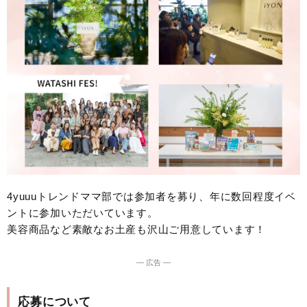
4yuuuトレンドママ部では参加者を募り、年に数回程度イベ
ントに参加いただいています。
美容商品など素敵なお土産も沢山ご用意しています！
― 広告 ―
応募について