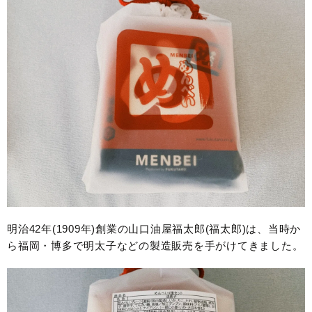
明治42年(1909年)創業の山口油屋福太郎(福太郎)は、当時か
ら福岡・博多で明太子などの製造販売を手がけてきました。