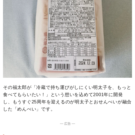
その福太郎が「冷蔵で持ち運びがしにくい明太子を、もっと
食べてもらいたい！」という想いを込めて2001年に開発
し、もうすぐ25周年を迎えるのが明太子とおせんべいが融合
した「めんべい」です。
― 広告 ―