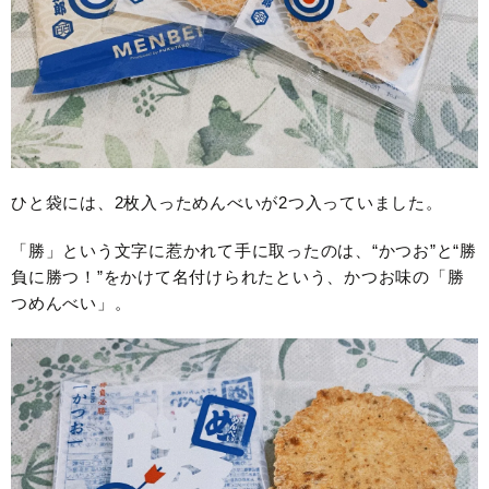
ひと袋には、2枚入っためんべいが2つ入っていました。
「勝」という文字に惹かれて手に取ったのは、“かつお”と“勝
負に勝つ！”をかけて名付けられたという、かつお味の「勝
つめんべい」。