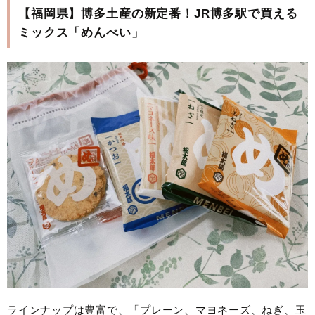
【福岡県】博多土産の新定番！JR博多駅で買える
ミックス「めんべい」
ラインナップは豊富で、「プレーン、マヨネーズ、ねぎ、玉