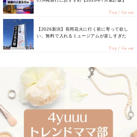
の沖縄旅行におすすめ【2026年7月集計版】
Trip / Go out
【2026新潟】長岡花火に行く前に寄って欲し
い。無料で入れるミュージアムが楽しすぎた
Trip / Go out