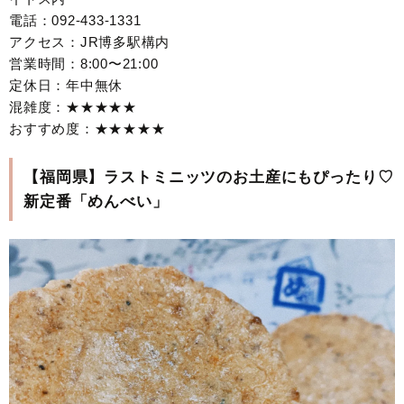
電話：092-433-1331
アクセス：JR博多駅構内
営業時間：8:00〜21:00
定休日：年中無休
混雑度：★★★★★
おすすめ度：★★★★★
【福岡県】ラストミニッツのお土産にもぴったり♡
新定番「めんべい」