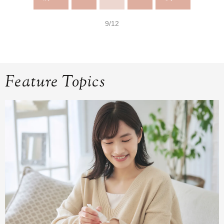
9/12
Feature Topics