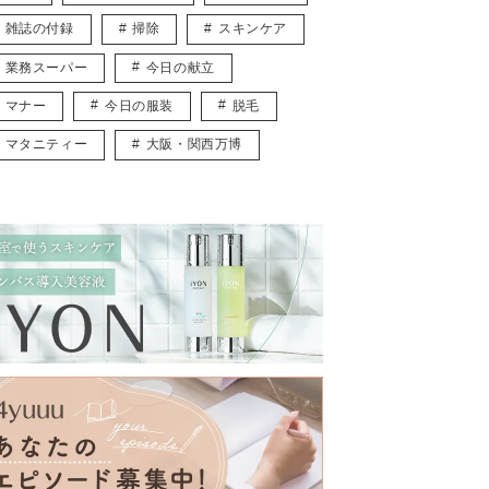
雑誌の付録
掃除
スキンケア
業務スーパー
今日の献立
マナー
今日の服装
脱毛
マタニティー
大阪・関西万博