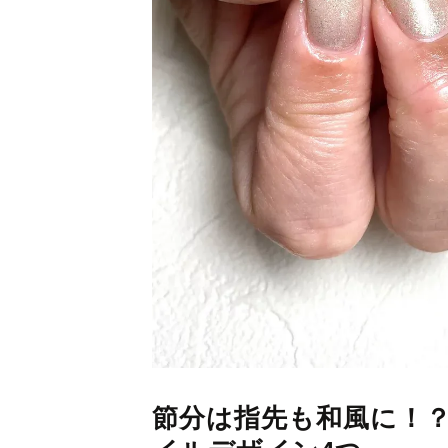
節分は指先も和風に！