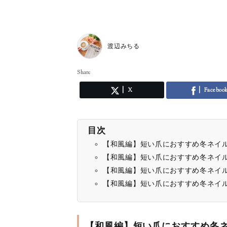
渡辺みちる
Share
X
Faceboo
目次
【和風編】短い爪におすすめ冬ネイ
【和風編】短い爪におすすめ冬ネイ
【和風編】短い爪におすすめ冬ネイ
【和風編】短い爪におすすめ冬ネイ
【和風編】短い爪におすすめ冬