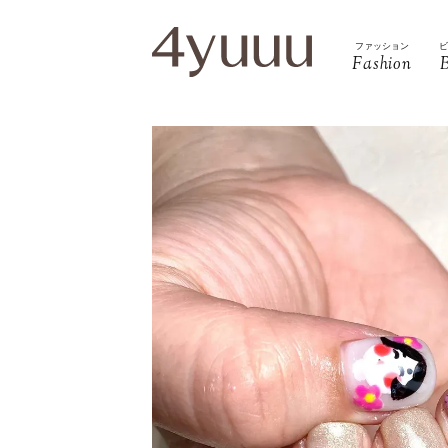
ファッション
Fashion