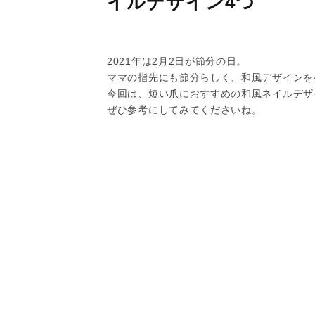
イルデザイン4つ
2021年は2月2日が節分の日。
ママの指先にも節分らしく、和風デザインを
今回は、短い爪におすすめの和風ネイルデザ
ぜひ参考にしてみてくださいね。