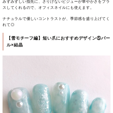
みずみずしい指先に、さりげないビジューが華やかさをプラ
スしてくれるので、オフィスネイルにも使えます。
ナチュラルで優しいコントラストが、季節感を盛り上げてく
れて◎
【雪モチーフ編】短い爪におすすめデザイン⑤パー
ル×結晶