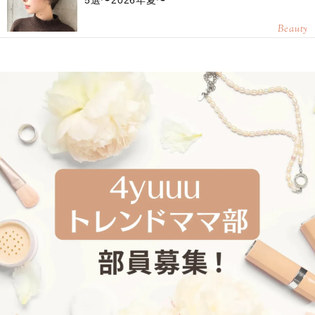
5選〜2026年夏〜
Beauty