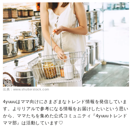
出典：www.shutterstock.com
4yuuuはママ向けにさまざまなトレンド情報を発信していま
す。よりリアルで参考になる情報をお届けしたいという思い
から、ママたちを集めた公式コミュニティ『4yuuuトレンド
ママ部』は活動しています♡