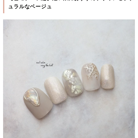
ュラルなベージュ