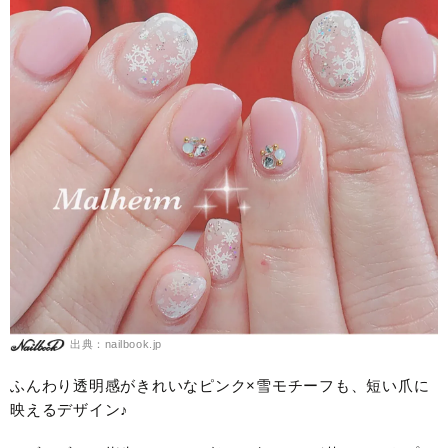
出典：nailbook.jp
ふんわり透明感がきれいなピンク×雪モチーフも、短い爪に
映えるデザイン♪