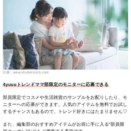
出典：www.shutterstock.com
4yuuuトレンドママ部限定のモニターに応募できる
部員限定でコスメや生活雑貨のサンプルをお配りしたり、モ
ニターへの応募ができます。人気のアイテムを無料でお試し
するチャンスもあるので、トレンド好きにはたまりません♡
また、編集部のおすすめアイテムがお得に手に入る“部員限