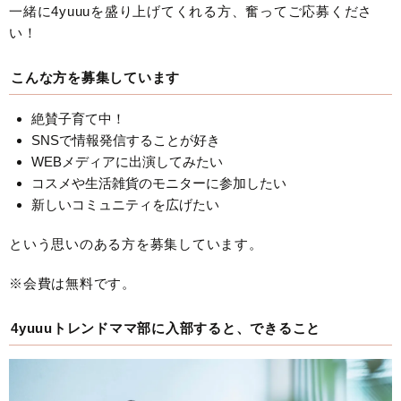
一緒に4yuuuを盛り上げてくれる方、奮ってご応募くださ
い！
こんな方を募集しています
絶賛子育て中！
SNSで情報発信することが好き
WEBメディアに出演してみたい
コスメや生活雑貨のモニターに参加したい
新しいコミュニティを広げたい
という思いのある方を募集しています。
※会費は無料です。
4yuuuトレンドママ部に入部すると、できること