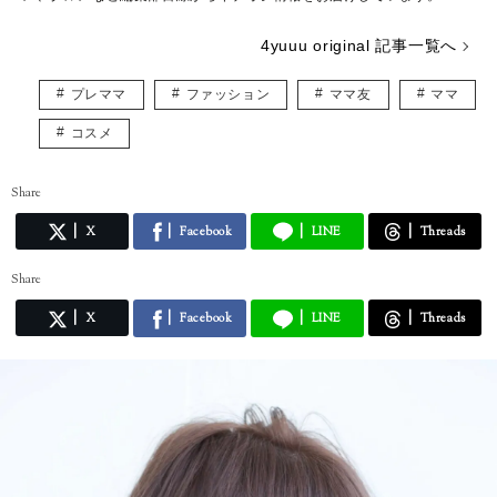
4yuuu original 記事一覧へ
プレママ
ファッション
ママ友
ママ
コスメ
Share
X
Facebook
LINE
Threads
Share
X
Facebook
LINE
Threads