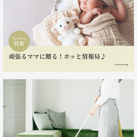
Feature
特集
頑張るママに贈る！ホッと情報局♪