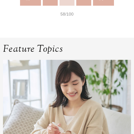
58/100
Feature Topics