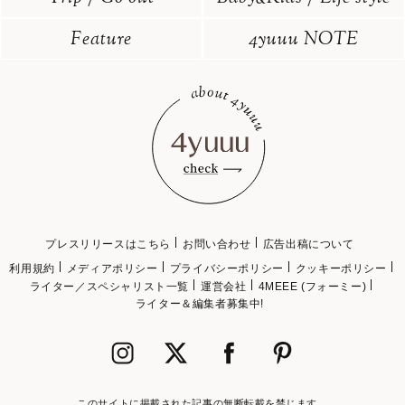
Feature
4yuuu NOTE
プレスリリースはこちら
お問い合わせ
広告出稿について
利用規約
メディアポリシー
プライバシーポリシー
クッキーポリシー
ライター／スペシャリスト一覧
運営会社
4MEEE (フォーミー)
ライター＆編集者募集中!
このサイトに掲載された記事の無断転載を禁じます。