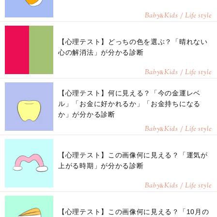
Baby
Kids / Life style
&
【心理テスト】どっちの色を選ぶ？「晴れない
心の解消法」が分かる診断
Baby
Kids / Life style
&
【心理テスト】何に見える？「今の金運レベ
ル」「お金に好かれるか」「お金持ちになる
か」が分かる診断
Baby
Kids / Life style
&
【心理テスト】この画像何に見える？「運気が
上がる時期」が分かる診断
Baby
Kids / Life style
&
【心理テスト】この画像何に見える？「10月の