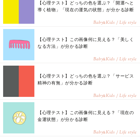
【心理テスト】どっちの色を選ぶ？「開運へと
導く植物」「現在の運気の状態」が分かる診断
Baby
Kids / Life style
&
【心理テスト】この画像何に見える？「美しく
なる方法」が分かる診断
Baby
Kids / Life style
&
【心理テスト】どっちの色を選ぶ？「サービス
精神の有無」が分かる診断
Baby
Kids / Life style
&
【心理テスト】この画像何に見える？「現在の
金運状態」が分かる診断
Baby
Kids / Life style
&