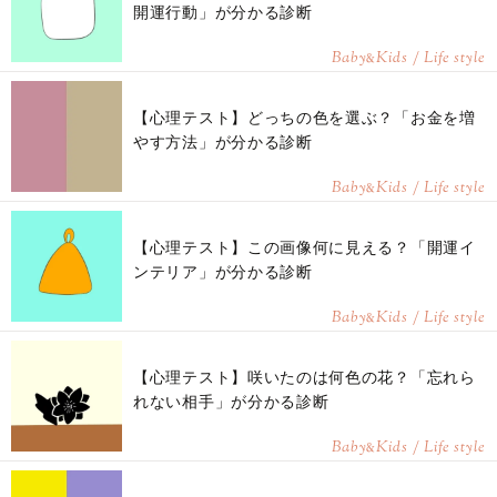
開運行動」が分かる診断
Baby
Kids / Life style
&
【心理テスト】どっちの色を選ぶ？「お金を増
やす方法」が分かる診断
Baby
Kids / Life style
&
【心理テスト】この画像何に見える？「開運イ
ンテリア」が分かる診断
Baby
Kids / Life style
&
【心理テスト】咲いたのは何色の花？「忘れら
れない相手」が分かる診断
Baby
Kids / Life style
&