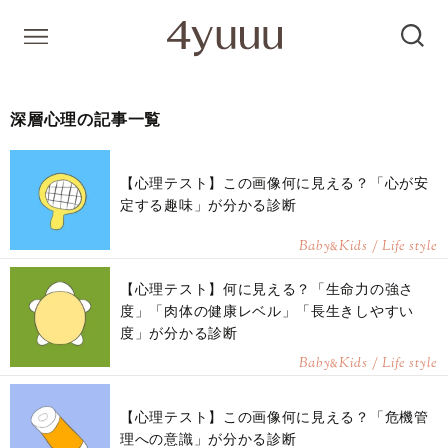
深層心理の記事一覧
【心理テスト】この画像何に見える？「心が安
定する趣味」が分かる診断
Baby
Kids / Life style
&
【心理テスト】何に見える？「生命力の強さ
度」「肉体の健康レベル」「長生きしやすい
度」が分かる診断
Baby
Kids / Life style
&
【心理テスト】この画像何に見える？「危機管
理への意識」が分かる診断