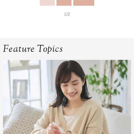
1/2
Feature Topics