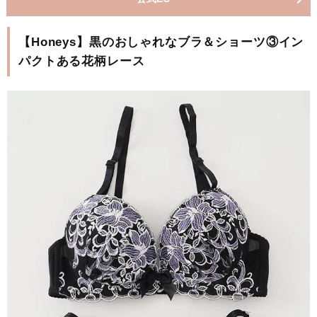
【Honeys】黒のおしゃれなブラ＆ショーツ③イン
パクトある花柄レース