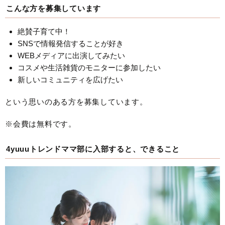
こんな方を募集しています
絶賛子育て中！
SNSで情報発信することが好き
WEBメディアに出演してみたい
コスメや生活雑貨のモニターに参加したい
新しいコミュニティを広げたい
という思いのある方を募集しています。
※会費は無料です。
4yuuuトレンドママ部に入部すると、できること