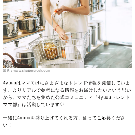
出典：www.shutterstock.com
4yuuuはママ向けにさまざまなトレンド情報を発信していま
す。よりリアルで参考になる情報をお届けしたいという思い
から、ママたちを集めた公式コミュニティ『4yuuuトレンド
ママ部』は活動しています♡
一緒に4yuuuを盛り上げてくれる方、奮ってご応募くださ
い！