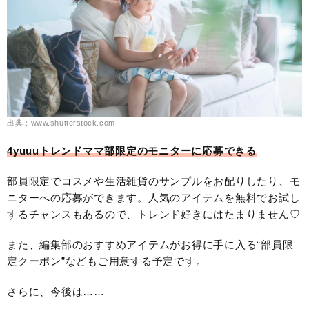
出典：www.shutterstock.com
4yuuuトレンドママ部限定のモニターに応募できる
部員限定でコスメや生活雑貨のサンプルをお配りしたり、モ
ニターへの応募ができます。人気のアイテムを無料でお試し
するチャンスもあるので、トレンド好きにはたまりません♡
また、編集部のおすすめアイテムがお得に手に入る“部員限
定クーポン”などもご用意する予定です。
さらに、今後は……