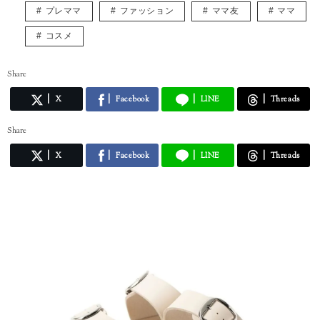
プレママ
ファッション
ママ友
ママ
コスメ
Share
X
Facebook
LINE
Threads
Share
X
Facebook
LINE
Threads