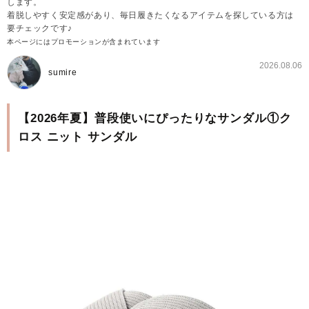
します。
着脱しやすく安定感があり、毎日履きたくなるアイテムを探している方は
要チェックです♪
本ページにはプロモーションが含まれています
2026.08.06
sumire
【2026年夏】普段使いにぴったりなサンダル①ク
ロス ニット サンダル