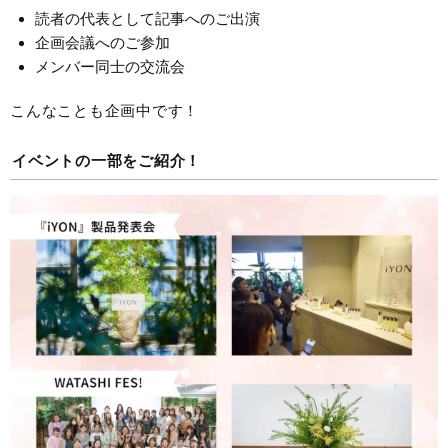
読者の代表として記事へのご出演
企画会議へのご参加
メンバー同士の交流会
こんなことも企画中です！
イベントの一部をご紹介！