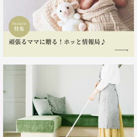
Feature
特集
頑張るママに贈る！ホッと情報局♪