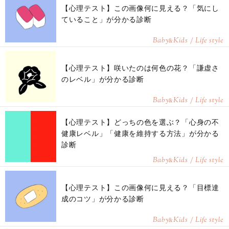
【心理テスト】この画像何に見える？「気にし
ていること」が分かる診断
Baby
Kids / Life style
&
【心理テスト】咲いたのは何色の花？「謙虚さ
のレベル」が分かる診断
Baby
Kids / Life style
&
【心理テスト】どっちの色を選ぶ？「心身の不
健康レベル」「健康を維持する方法」が分かる
診断
Baby
Kids / Life style
&
【心理テスト】この画像何に見える？「目標達
成のコツ」が分かる診断
Baby
Kids / Life style
&