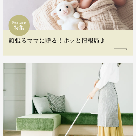
Feature
特集
頑張るママに贈る！ホッと情報局♪