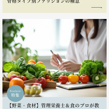
骨格タイプ別ファッションの極意
Feature
特集
【野菜・食材】管理栄養士＆食のプロが教