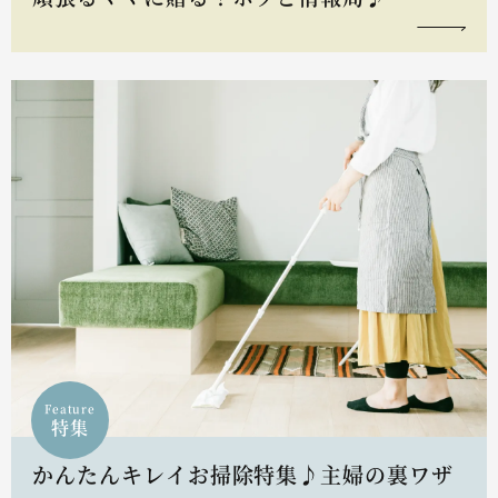
Feature
特集
かんたんキレイお掃除特集♪主婦の裏ワザ