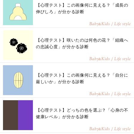
【心理テスト】この画像何に見える？「成長の
伸びしろ」が分かる診断
Baby
Kids / Life style
&
【心理テスト】咲いたのは何色の花？「組織へ
の忠誠心度」が分かる診断
Baby
Kids / Life style
&
【心理テスト】この画像何に見える？「自分に
厳しいか」が分かる診断
Baby
Kids / Life style
&
【心理テスト】どっちの色を選ぶ？「心身の不
健康レベル」が分かる診断
Baby
Kids / Life style
&