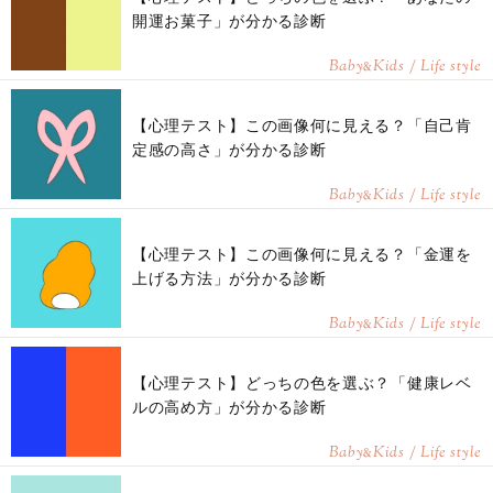
開運お菓子」が分かる診断
Baby
Kids / Life style
&
【心理テスト】この画像何に見える？「自己肯
定感の高さ」が分かる診断
Baby
Kids / Life style
&
【心理テスト】この画像何に見える？「金運を
上げる方法」が分かる診断
Baby
Kids / Life style
&
【心理テスト】どっちの色を選ぶ？「健康レベ
ルの高め方」が分かる診断
Baby
Kids / Life style
&