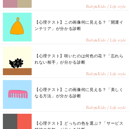
Baby
Kids / Life style
&
【心理テスト】この画像何に見える？「開運イ
ンテリア」が分かる診断
Baby
Kids / Life style
&
【心理テスト】咲いたのは何色の花？「忘れら
れない相手」が分かる診断
Baby
Kids / Life style
&
【心理テスト】この画像何に見える？「美しく
なる方法」が分かる診断
Baby
Kids / Life style
&
【心理テスト】どっちの色を選ぶ？「サービス