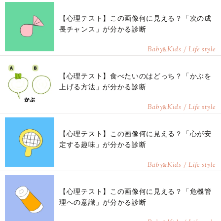
【心理テスト】この画像何に見える？「次の成
長チャンス」が分かる診断
Baby
Kids / Life style
&
【心理テスト】食べたいのはどっち？「かぶを
上げる方法」が分かる診断
Baby
Kids / Life style
&
【心理テスト】この画像何に見える？「心が安
定する趣味」が分かる診断
Baby
Kids / Life style
&
【心理テスト】この画像何に見える？「危機管
理への意識」が分かる診断