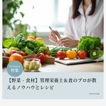
Feature
特集
【野菜・食材】管理栄養士＆食のプロが教
えるノウハウとレシピ