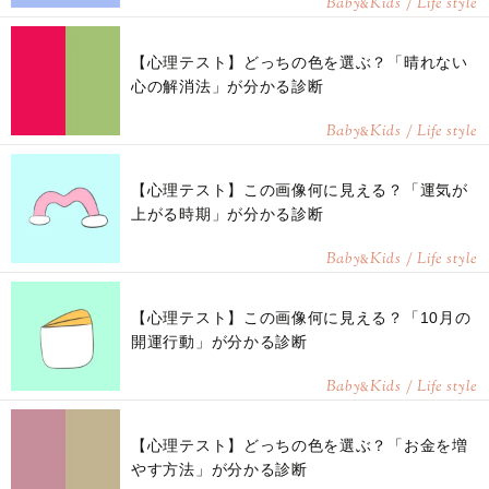
Baby
Kids / Life style
&
【心理テスト】どっちの色を選ぶ？「晴れない
心の解消法」が分かる診断
Baby
Kids / Life style
&
【心理テスト】この画像何に見える？「運気が
上がる時期」が分かる診断
Baby
Kids / Life style
&
【心理テスト】この画像何に見える？「10月の
開運行動」が分かる診断
Baby
Kids / Life style
&
【心理テスト】どっちの色を選ぶ？「お金を増
やす方法」が分かる診断