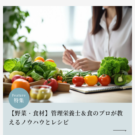
Feature
特集
【野菜・食材】管理栄養士＆食のプロが教
えるノウハウとレシピ