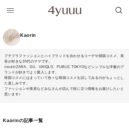
Kaorin
プチプラファッションとハイブランドを合わせるコーデや韓国コスメ、美
容が好きな30代のママです。
cocaやZARA、GU、UNIQLO、PUBLIC TOKYOなどシンプルな洋服のブ
ランドが好きでよく購入します。
韓国コスメにはまっていて色々な韓国コスメを試してみるのがちょっとし
た楽しみです。
ファッションや美容などみなさんが読んで役に立つ情報をお届けしたいと
思います♪
Kaorinの記事一覧