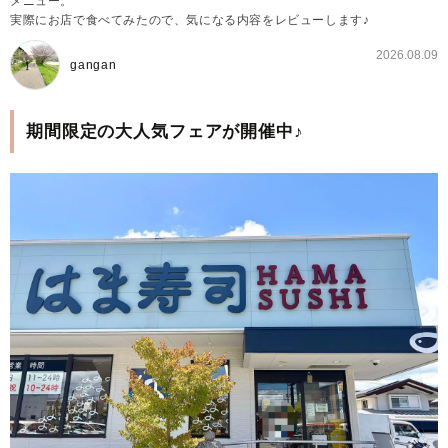
メニュー。
実際にお店で食べてみたので、気になる内容をレビューします♪
2026.08.09
gangan
期間限定の大人気フェアが開催中♪