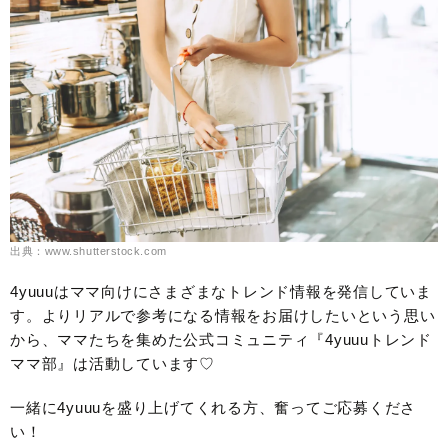
出典：www.shutterstock.com
4yuuuはママ向けにさまざまなトレンド情報を発信していま
す。よりリアルで参考になる情報をお届けしたいという思い
から、ママたちを集めた公式コミュニティ『4yuuuトレンド
ママ部』は活動しています♡
一緒に4yuuuを盛り上げてくれる方、奮ってご応募くださ
い！