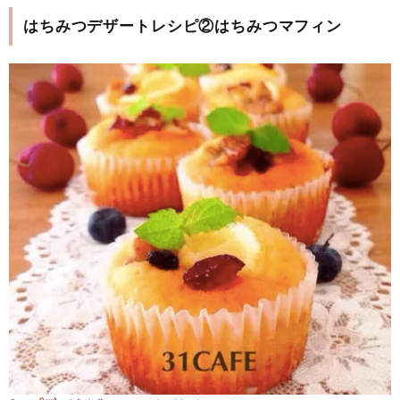
はちみつデザートレシピ②はちみつマフィン