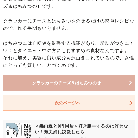
ズ＆はちみつのせです。
クラッカーにチーズとはちみつをのせるだけの簡単レシピな
ので、作る手間もいりません。
はちみつには血糖値を調整する機能があり、脂肪がつきにく
い！とダイエット中の方にもおすすめの食材なんですよ。
それに加え、美容に良い成分も沢山含まれているので、女性
にとっても嬉しいことづくめです。
クラッカーのチーズ＆はちみつのせ
次のページへ
＜義両親と0円同居＞好き勝手するのは許せな
い！弟夫婦に説教したら…