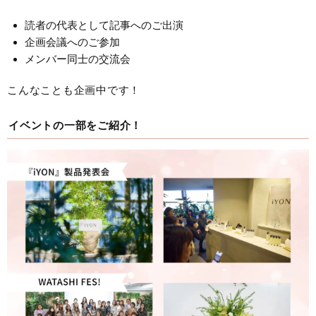
読者の代表として記事へのご出演
企画会議へのご参加
メンバー同士の交流会
こんなことも企画中です！
イベントの一部をご紹介！