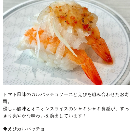
トマト風味のカルパッチョソースとえびを組み合わせたお寿
司。
優しい酸味とオニオンスライスのシャキシャキ食感が、すっ
きり爽やかな味わいを演出しています！
◆えびカルパッチョ