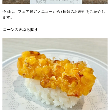
今回は、フェア限定メニューから3種類のお寿司をご紹介し
ます。
コーンの天ぷら握り