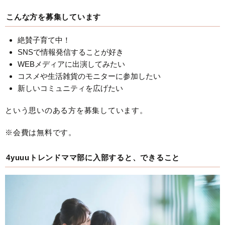
こんな方を募集しています
絶賛子育て中！
SNSで情報発信することが好き
WEBメディアに出演してみたい
コスメや生活雑貨のモニターに参加したい
新しいコミュニティを広げたい
という思いのある方を募集しています。
※会費は無料です。
4yuuuトレンドママ部に入部すると、できること