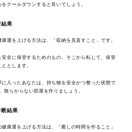
心をクールダウンすると良いでしょう。
断結果
健康運を上げる方法は、「収納を見直すこと」です。
を安全に保管するためのもの。そこから転じて、保管
こととします。
界に入ったあなたは、持ち物を安全かつ整った状態で
て、散らからない部屋を作りましょう。
診断結果
の健康運を上げる方法は、「癒しの時間を作ること」