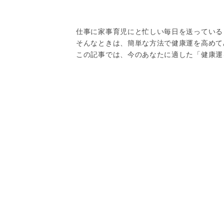
仕事に家事育児にと忙しい毎日を送っている
そんなときは、簡単な方法で健康運を高めて
この記事では、今のあなたに適した「健康運