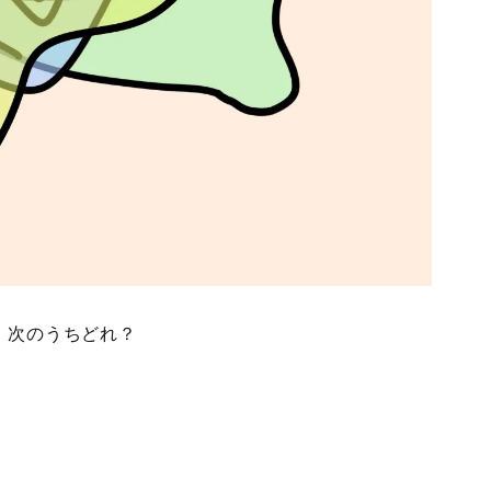
、次のうちどれ？