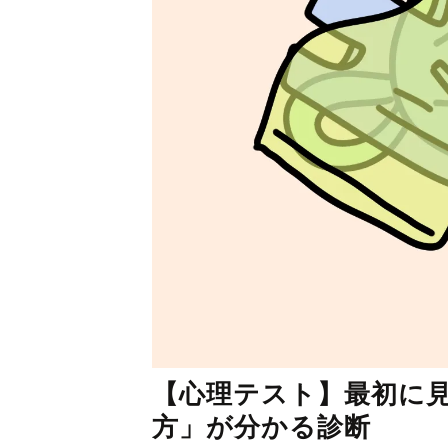
【心理テスト】最初に
方」が分かる診断