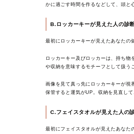
かに過ごす時間を作るなどして、頭と
B.ロッカーキーが見えた人の診
最初にロッカーキーが見えたあなたの
ロッカーキー及びロッカーは、持ち物
や収納を意味するモチーフとして扱う
画像を見て真っ先にロッカーキーが視
保管すると運気がUP。収納を見直し
C.フェイスタオルが見えた人の
最初にフェイスタオルが見えたあなた