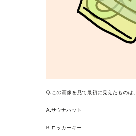
Q.この画像を見て最初に見えたものは
A.サウナハット
B.ロッカーキー