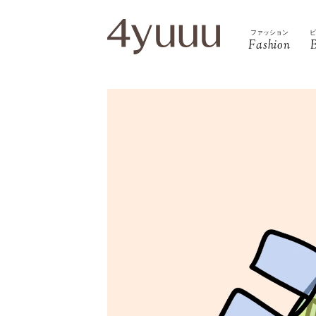
ファッション
Fashion