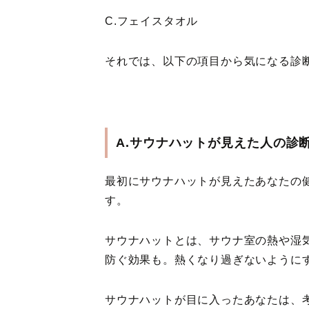
C.フェイスタオル
それでは、以下の項目から気になる診
A.サウナハットが見えた人の診
最初にサウナハットが見えたあなたの
す。
サウナハットとは、サウナ室の熱や湿
防ぐ効果も。熱くなり過ぎないように
サウナハットが目に入ったあなたは、