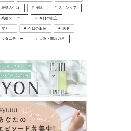
雑誌の付録
掃除
スキンケア
業務スーパー
今日の献立
マナー
今日の服装
脱毛
マタニティー
大阪・関西万博