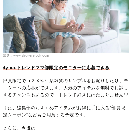
出典：www.shutterstock.com
4yuuuトレンドママ部限定のモニターに応募できる
部員限定でコスメや生活雑貨のサンプルをお配りしたり、モ
ニターへの応募ができます。人気のアイテムを無料でお試し
するチャンスもあるので、トレンド好きにはたまりません♡
また、編集部のおすすめアイテムがお得に手に入る“部員限
定クーポン”などもご用意する予定です。
さらに、今後は……