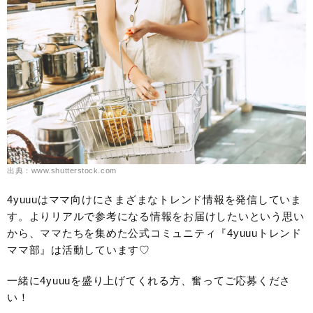
出典：www.shutterstock.com
4yuuuはママ向けにさまざまなトレンド情報を発信していま
す。よりリアルで参考になる情報をお届けしたいという思い
から、ママたちを集めた公式コミュニティ『4yuuuトレンド
ママ部』は活動しています♡
一緒に4yuuuを盛り上げてくれる方、奮ってご応募くださ
い！