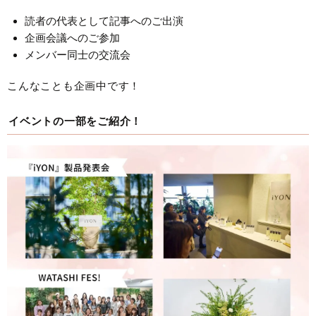
読者の代表として記事へのご出演
企画会議へのご参加
メンバー同士の交流会
こんなことも企画中です！
イベントの一部をご紹介！