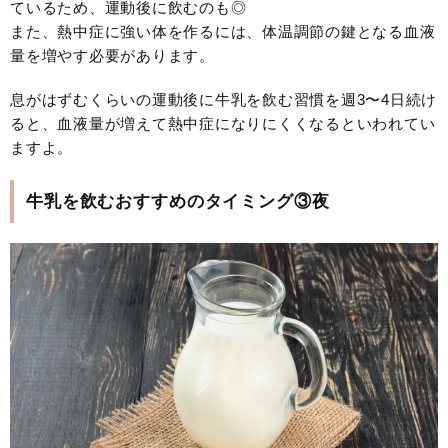
ているため、運動後に飲むのも◎
また、熱中症に強い体を作るには、体温調節の鍵となる血液
量を増やす必要があります。
息がはずむくらいの運動後に牛乳を飲む習慣を週3〜4日続け
ると、血液量が増えて熱中症になりにくくなるといわれてい
ますよ。
牛乳を飲むおすすめのタイミング③夜