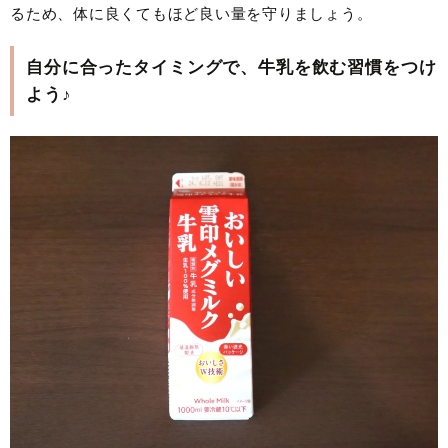
るため、体に良くてもほど良い量を守りましょう。
自分に合ったタイミングで、牛乳を飲む習慣をつけ
よう♪