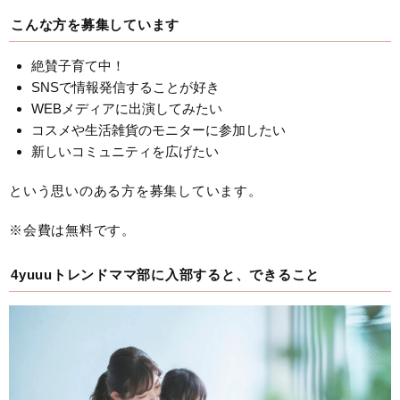
こんな方を募集しています
絶賛子育て中！
SNSで情報発信することが好き
WEBメディアに出演してみたい
コスメや生活雑貨のモニターに参加したい
新しいコミュニティを広げたい
という思いのある方を募集しています。
※会費は無料です。
4yuuuトレンドママ部に入部すると、できること