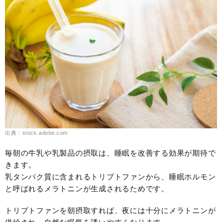
出典：stock.adobe.com
毎朝の牛乳や乳製品の摂取は、睡眠を改善する効果が期待で
きます。
乳タンパク質に含まれるトリプトファンから、睡眠ホルモン
と呼ばれるメラトニンが生成されるためです。
トリプトファンを朝摂取すれば、夜には十分にメラトニンが