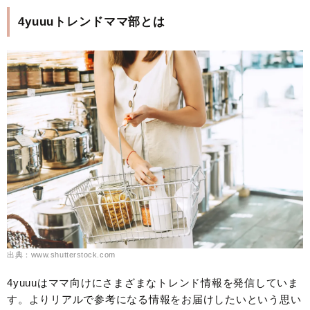
4yuuuトレンドママ部とは
出典：www.shutterstock.com
4yuuuはママ向けにさまざまなトレンド情報を発信していま
す。よりリアルで参考になる情報をお届けしたいという思い