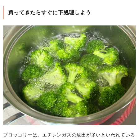
買ってきたらすぐに下処理しよう
ブロッコリーは、エチレンガスの放出が多いといわれている