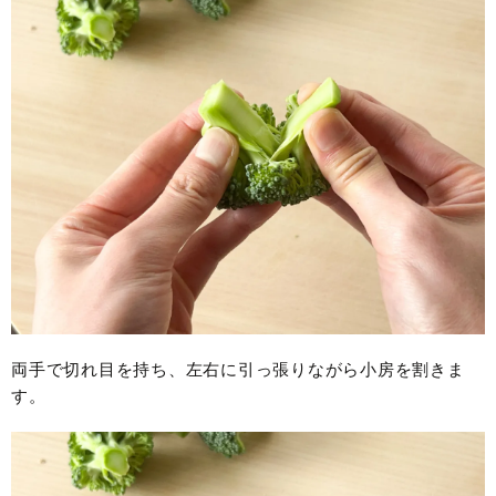
両手で切れ目を持ち、左右に引っ張りながら小房を割きま
す。