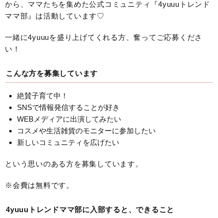
から、ママたちを集めた公式コミュニティ『4yuuuトレンド
ママ部』は活動しています♡
一緒に4yuuuを盛り上げてくれる方、奮ってご応募くださ
い！
こんな方を募集しています
絶賛子育て中！
SNSで情報発信することが好き
WEBメディアに出演してみたい
コスメや生活雑貨のモニターに参加したい
新しいコミュニティを広げたい
という思いのある方を募集しています。
※会費は無料です。
4yuuuトレンドママ部に入部すると、できること