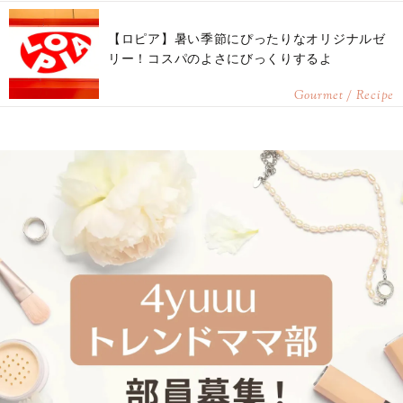
【ロピア】暑い季節にぴったりなオリジナルゼ
リー！コスパのよさにびっくりするよ
Gourmet / Recipe