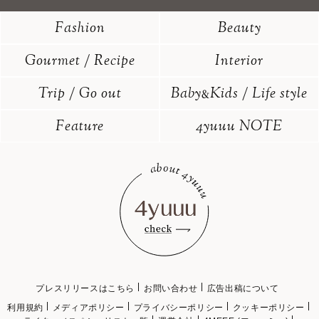
Fashion
Beauty
Gourmet / Recipe
Interior
Trip / Go out
Baby
Kids / Life style
&
Feature
4yuuu NOTE
プレスリリースはこちら
お問い合わせ
広告出稿について
利用規約
メディアポリシー
プライバシーポリシー
クッキーポリシー