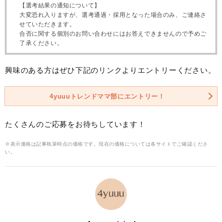
【選考結果の通知について】
大変恐れ入りますが、選考通過・採用となった場合のみ、ご連絡さ
せていただきます。
合否に関する個別のお問い合わせにはお答えできませんので予めご
了承ください。
興味のある方はぜひ下記のリンクよりエントリーください。
4yuuuトレンドママ部にエントリー！
たくさんのご応募をお待ちしています！
※表示価格は記事執筆時点の価格です。現在の価格については各サイトでご確認くださ
い。