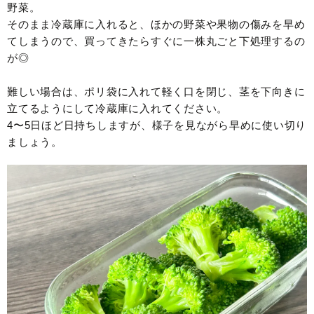
野菜。
そのまま冷蔵庫に入れると、ほかの野菜や果物の傷みを早め
てしまうので、買ってきたらすぐに一株丸ごと下処理するの
が◎
難しい場合は、ポリ袋に入れて軽く口を閉じ、茎を下向きに
立てるようにして冷蔵庫に入れてください。
4〜5日ほど日持ちしますが、様子を見ながら早めに使い切り
ましょう。