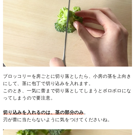
ブロッコリーを房ごとに切り落としたら、小房の茎を上向き
にして、茎に包丁で切り込みを入れます。
このとき、一気に蕾まで切り落としてしまうとボロボロにな
ってしまうので要注意。
切り込みを入れるのは、茎の部分のみ
。
刃が蕾に当たらないように気をつけてくださいね。