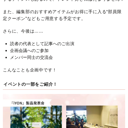
また、編集部のおすすめアイテムがお得に手に入る“部員限
定クーポン”などもご用意する予定です。
さらに、今後は……
読者の代表として記事へのご出演
企画会議へのご参加
メンバー同士の交流会
こんなことも企画中です！
イベントの一部をご紹介！