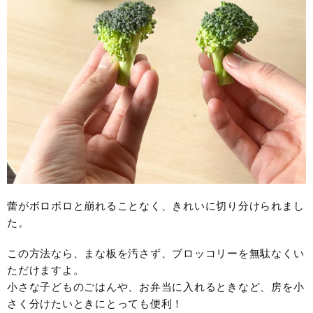
蕾がボロボロと崩れることなく、きれいに切り分けられまし
た。
この方法なら、まな板を汚さず、ブロッコリーを無駄なくい
ただけますよ。
小さな子どものごはんや、お弁当に入れるときなど、房を小
さく分けたいときにとっても便利！