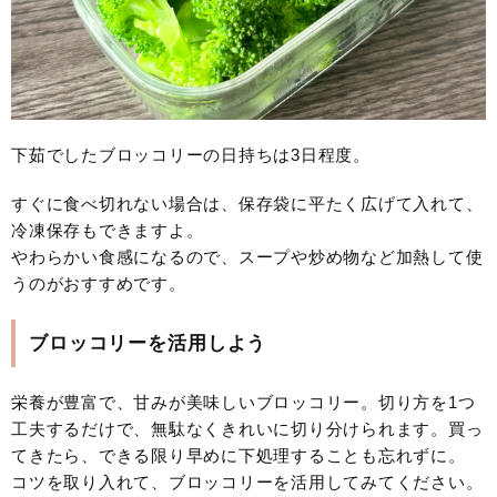
下茹でしたブロッコリーの日持ちは3日程度。
すぐに食べ切れない場合は、保存袋に平たく広げて入れて、
冷凍保存もできますよ。
やわらかい食感になるので、スープや炒め物など加熱して使
うのがおすすめです。
ブロッコリーを活用しよう
栄養が豊富で、甘みが美味しいブロッコリー。切り方を1つ
工夫するだけで、無駄なくきれいに切り分けられます。買っ
てきたら、できる限り早めに下処理することも忘れずに。
コツを取り入れて、ブロッコリーを活用してみてください。