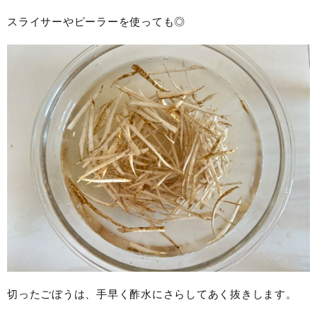
スライサーやピーラーを使っても◎
切ったごぼうは、手早く酢水にさらしてあく抜きします。