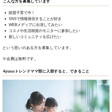
こんな方を募集しています
絶賛子育て中！
SNSで情報発信することが好き
WEBメディアに出演してみたい
コスメや生活雑貨のモニターに参加したい
新しいコミュニティを広げたい
という思いのある方を募集しています。
※会費は無料です。
4yuuuトレンドママ部に入部すると、できること