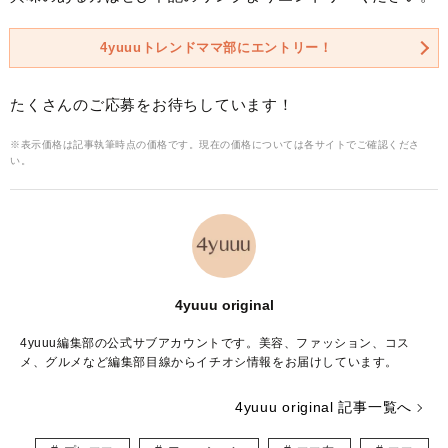
4yuuuトレンドママ部にエントリー！
たくさんのご応募をお待ちしています！
※表示価格は記事執筆時点の価格です。現在の価格については各サイトでご確認くださ
い。
4yuuu original
4yuuu編集部の公式サブアカウントです。美容、ファッション、コス
メ、グルメなど編集部目線からイチオシ情報をお届けしています。
4yuuu original 記事一覧へ