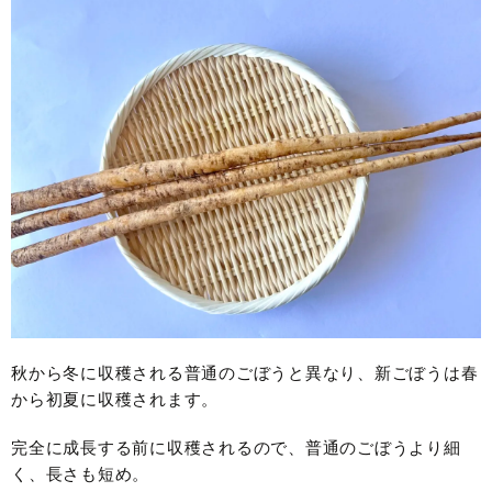
秋から冬に収穫される普通のごぼうと異なり、新ごぼうは春
から初夏に収穫されます。
完全に成長する前に収穫されるので、普通のごぼうより細
く、長さも短め。