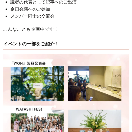
読者の代表として記事へのご出演
企画会議へのご参加
メンバー同士の交流会
こんなことも企画中です！
イベントの一部をご紹介！