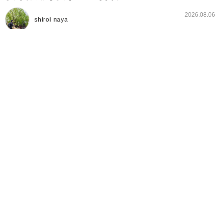
2026.08.06
shiroi naya
「ぽこ あ ポケモン」とのコラボケーキが発売中♪