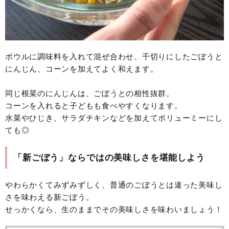
ボウルに調味料を入れて混ぜ合わせ、千切りにしたごぼうと
にんじん、コーンを加えてよく和えます。
同じ根菜のにんじんは、ごぼうとの相性抜群。
コーンを入れると子どもも食べやすくなります。
水菜やひじき、サラダチキンなどを加えてボリューミーにし
ても◎
「新ごぼう」ならではの美味しさを堪能しよう
やわらかくてみずみずしく、普通のごぼうとは違った美味し
さを味わえる新ごぼう。
せっかくなら、生のままでその美味しさを味わいましょう！