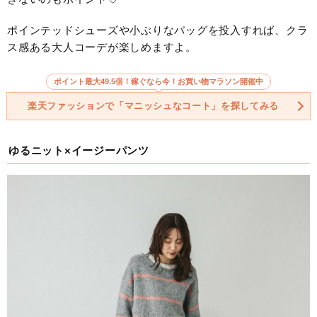
ポインテッドシューズや小ぶりなバッグを投入すれば、クラ
ス感ある大人コーデが楽しめますよ。
ポイント最大49.5倍！稼ぐなら今！お買い物マラソン開催中
楽天ファッションで「マニッシュなコート」を探してみる
ゆるニット×イージーパンツ