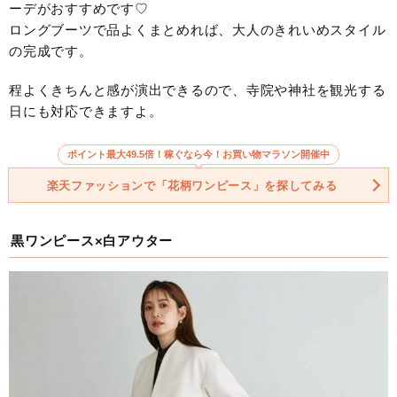
ーデがおすすめです♡
ロングブーツで品よくまとめれば、大人のきれいめスタイル
の完成です。
程よくきちんと感が演出できるので、寺院や神社を観光する
日にも対応できますよ。
ポイント最大49.5倍！稼ぐなら今！お買い物マラソン開催中
楽天ファッションで「花柄ワンピース」を探してみる
黒ワンピース×白アウター