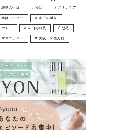
雑誌の付録
掃除
スキンケア
業務スーパー
今日の献立
マナー
今日の服装
脱毛
マタニティー
大阪・関西万博