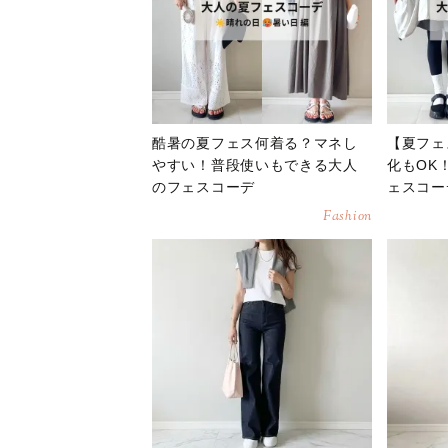
酷暑の夏フェス何着る？マネし
【夏フェ
やすい！普段使いもできる大人
化もOK
のフェスコーデ
ェスコー
Fashion