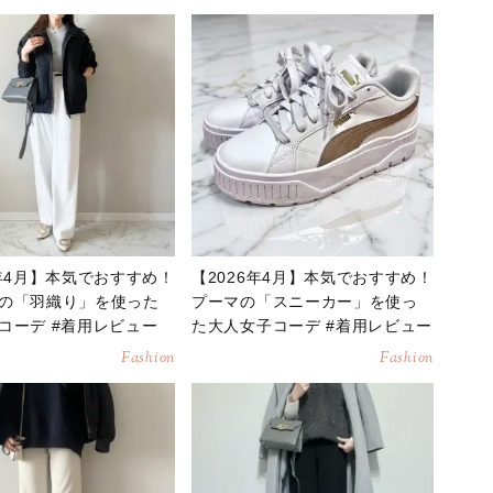
6年4月】本気でおすすめ！
【2026年4月】本気でおすすめ！
の「羽織り」を使った
プーマの「スニーカー」を使っ
コーデ #着用レビュー
た大人女子コーデ #着用レビュー
Fashion
Fashion