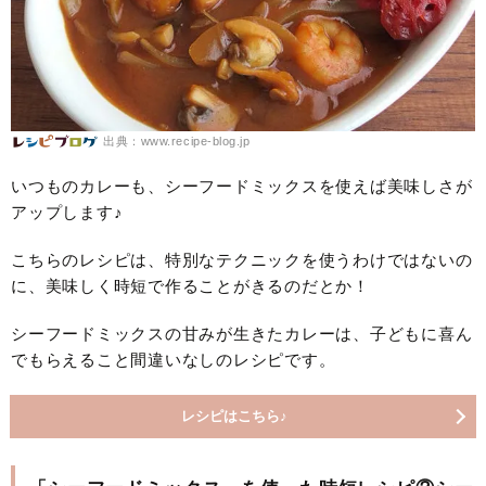
出典：www.recipe-blog.jp
いつものカレーも、シーフードミックスを使えば美味しさが
アップします♪
こちらのレシピは、特別なテクニックを使うわけではないの
に、美味しく時短で作ることがきるのだとか！
シーフードミックスの甘みが生きたカレーは、子どもに喜ん
でもらえること間違いなしのレシピです。
レシピはこちら♪