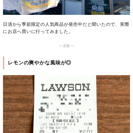
日清から季節限定の人気商品が発売中だと聞いたので、実際
にお店へ買いに行ってみました。
― 広告 ―
レモンの爽やかな風味が◎