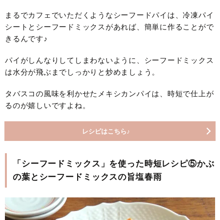
まるでカフェでいただくようなシーフードパイは、冷凍パイ
シートとシーフードミックスがあれば、簡単に作ることがで
きるんです♪
パイがしんなりしてしまわないように、シーフードミックス
は水分が飛ぶまでしっかりと炒めましょう。
タバスコの風味を利かせたメキシカンパイは、時短で仕上が
るのが嬉しいですよね。
レシピはこちら♪
「シーフードミックス」を使った時短レシピ⑤かぶ
の葉とシーフードミックスの旨塩春雨