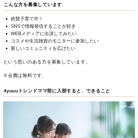
こんな方を募集しています
絶賛子育て中！
SNSで情報発信することが好き
WEBメディアに出演してみたい
コスメや生活雑貨のモニターに参加したい
新しいコミュニティを広げたい
という思いのある方を募集しています。
※会費は無料です。
4yuuuトレンドママ部に入部すると、できること