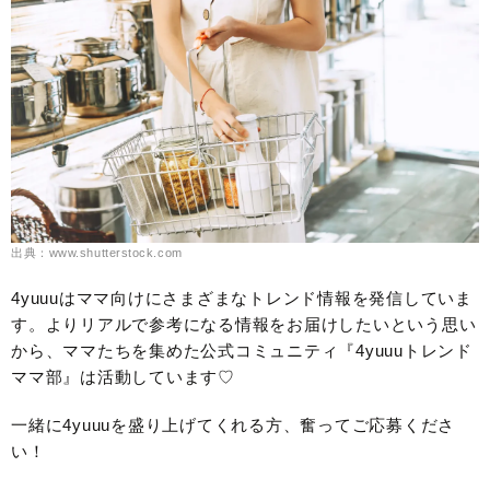
出典：www.shutterstock.com
4yuuuはママ向けにさまざまなトレンド情報を発信していま
す。よりリアルで参考になる情報をお届けしたいという思い
から、ママたちを集めた公式コミュニティ『4yuuuトレンド
ママ部』は活動しています♡
一緒に4yuuuを盛り上げてくれる方、奮ってご応募くださ
い！