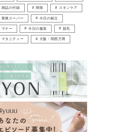
雑誌の付録
掃除
スキンケア
業務スーパー
今日の献立
マナー
今日の服装
脱毛
マタニティー
大阪・関西万博