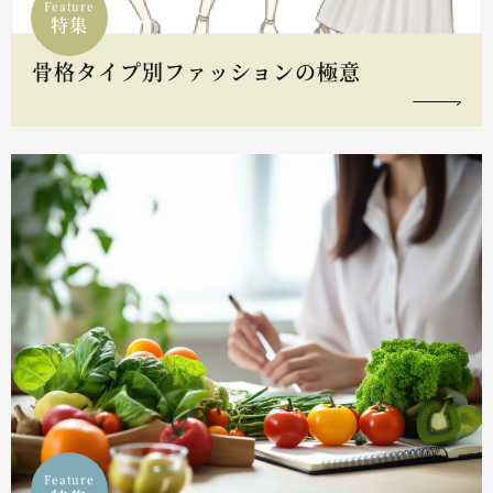
Feature
特集
骨格タイプ別ファッションの極意
Feature