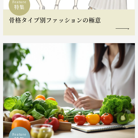
Feature
特集
骨格タイプ別ファッションの極意
Feature