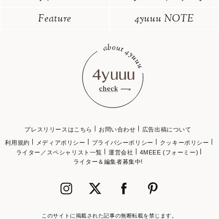
Feature
4yuuu NOTE
プレスリリースはこちら
お問い合わせ
広告出稿について
利用規約
メディアポリシー
プライバシーポリシー
クッキーポリシー
ライター／スペシャリスト一覧
運営会社
4MEEE (フォーミー)
ライター＆編集者募集中!
このサイトに掲載された記事の無断転載を禁じます。