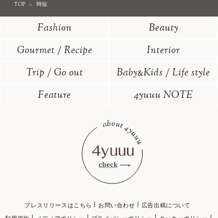
TOP
時短
Fashion
Beauty
Gourmet / Recipe
Interior
Trip / Go out
Baby
Kids / Life style
&
Feature
4yuuu NOTE
プレスリリースはこちら
お問い合わせ
広告出稿について