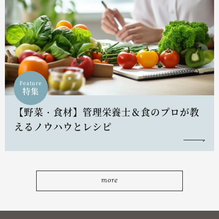
Feature
特集
【野菜・食材】管理栄養士＆食のプロが教
えるノウハウとレシピ
more